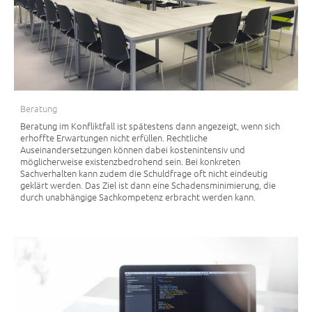
Beratung
Beratung im Konfliktfall ist spätestens dann angezeigt, wenn sich
erhoffte Erwartungen nicht erfüllen. Rechtliche
Auseinandersetzungen können dabei kostenintensiv und
möglicherweise existenzbedrohend sein. Bei konkreten
Sachverhalten kann zudem die Schuldfrage oft nicht eindeutig
geklärt werden. Das Ziel ist dann eine Schadensminimierung, die
durch unabhängige Sachkompetenz erbracht werden kann.