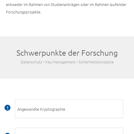
entweder im Rahmen von Studienanträgen oder im Rahmen laufender
Forschungsprojekte.
Schwerpunkte der Forschung
Datenschutz • Key Management • Sicherheitskonzepte
Angewandte Kryptographie