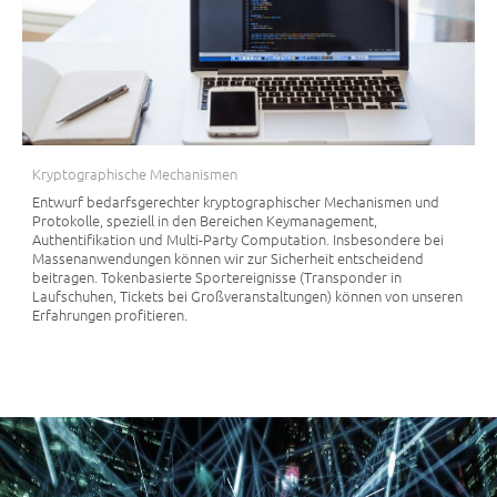
Kryptographische Mechanismen
Entwurf bedarfsgerechter kryptographischer Mechanismen und
Protokolle, speziell in den Bereichen Keymanagement,
Authentifikation und Multi-Party Computation. Insbesondere bei
Massenanwendungen können wir zur Sicherheit entscheidend
beitragen. Tokenbasierte Sportereignisse (Transponder in
Laufschuhen, Tickets bei Großveranstaltungen) können von unseren
Erfahrungen profitieren.