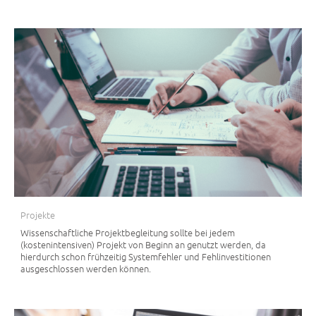
Projekte
Wissenschaftliche Projektbegleitung sollte bei jedem
(kostenintensiven) Projekt von Beginn an genutzt werden, da
hierdurch schon frühzeitig Systemfehler und Fehlinvestitionen
ausgeschlossen werden können.