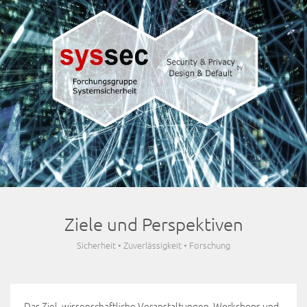
Ziele und Perspektiven
Sicherheit • Zuverlässigkeit • Forschung
Das Ziel, wissenschaftliche Veranstaltungen, Workshops und