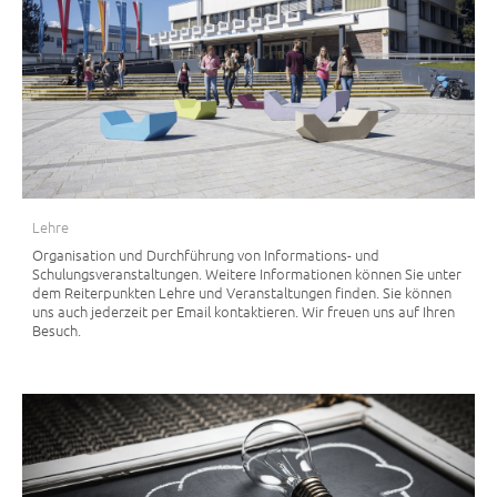
Lehre
Organisation und Durchführung von Informations- und
Schulungsveranstaltungen. Weitere Informationen können Sie unter
dem Reiterpunkten Lehre und Veranstaltungen finden. Sie können
uns auch jederzeit per Email kontaktieren. Wir freuen uns auf Ihren
Besuch.