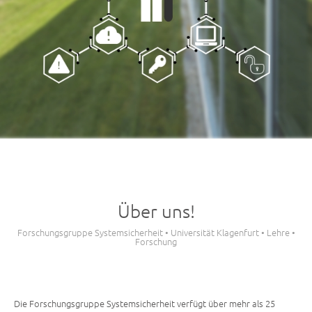
Über uns!
Forschungsgruppe Systemsicherheit • Universität Klagenfurt • Lehre •
Forschung
Die Forschungsgruppe Systemsicherheit verfügt über mehr als 25