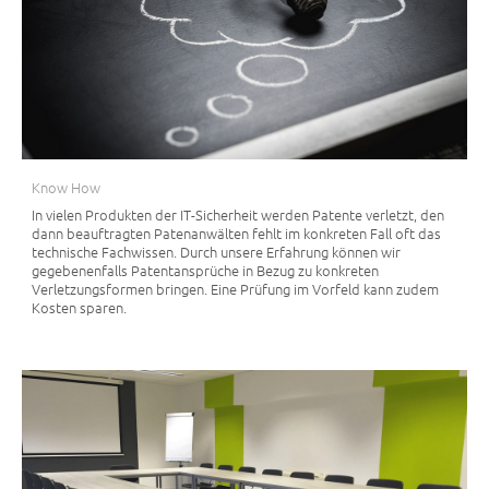
Know How
In vielen Produkten der IT-Sicherheit werden Patente verletzt, den
dann beauftragten Patenanwälten fehlt im konkreten Fall oft das
technische Fachwissen. Durch unsere Erfahrung können wir
gegebenenfalls Patentansprüche in Bezug zu konkreten
Verletzungsformen bringen. Eine Prüfung im Vorfeld kann zudem
Kosten sparen.