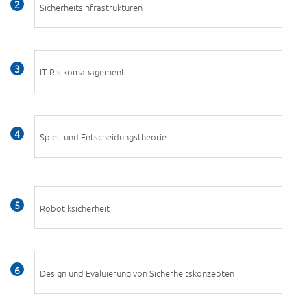
Sicherheitsinfrastrukturen
IT-Risikomanagement
Spiel- und Entscheidungstheorie
Robotiksicherheit
Design und Evaluierung von Sicherheitskonzepten