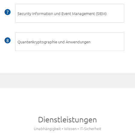
Security Information und Event Management (SIEM)
Quantenkryptographie und Anwendungen
Dienstleistungen
Unabhängigkeit • Wissen • IT-Sicherheit