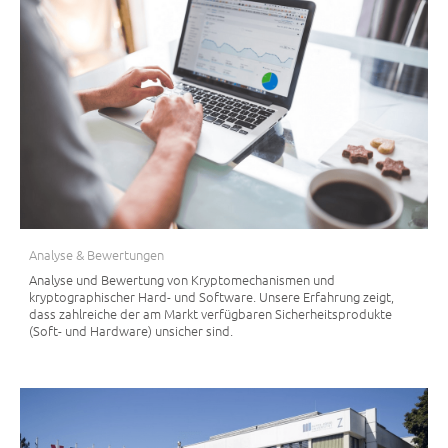
Analyse & Bewertungen
Analyse und Bewertung von Kryptomechanismen und
kryptographischer Hard- und Software. Unsere Erfahrung zeigt,
dass zahlreiche der am Markt verfügbaren Sicherheitsprodukte
(Soft- und Hardware) unsicher sind.