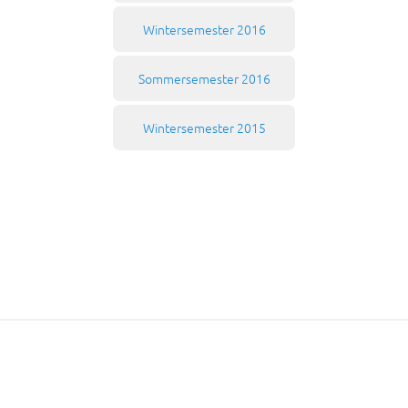
Wintersemester 2016
Sommersemester 2016
Wintersemester 2015