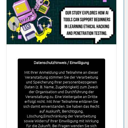
Datenschutzhinweis / Einwilligung
Mit Ihrer Anmeldung und Teilnahme an dieser
Veranstaltung stimmen Sie der Verarbeitung
und Speicherung Ihrer personenbezogenen
Daten (z. B. Name, Zugehörigkeit) zum Zweck
der Organisation und Durchführung der
Veranstaltung zu. Eine Weitergabe an Dritte
erfolgt nicht. Mit Ihrer Teilnahme erklären Sie
sich damit einverstanden. Sie haben das Recht
auf Auskunft, Berichtigung,
Löschung,Einschränkung der Verarbeitung
sowie Widerruf Ihrer Einwilligung mit Wirkung
für die Zukunft. Bei Fragen wenden Sie sich