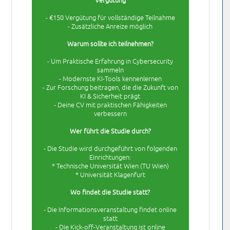
- €150 Vergütung für vollständige Teilnahme
- Zusätzliche Anreize möglich
Warum sollte ich teilnehmen?
- Um Praktische Erfahrung in Cybersecurity
sammeln
- Modernste KI-Tools kennenlernen
- Zur Forschung beitragen, die die Zukunft von
KI & Sicherheit prägt
- Deine CV mit praktischen Fähigkeiten
verbessern
Wer führt die Studie durch?
- Die Studie wird durchgeführt von folgenden
Einrichtungen:
* Technische Universität Wien (TU Wien)
* Universität Klagenfurt
Wo findet die Studie statt?
- Die Informationsveranstaltung findet online
statt
- Die Kick-off-Veranstaltung ist online