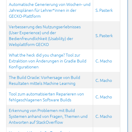
Automatische Generierung von Wochen- und
Jahresplänen für Lehrer*innen in der
S. Pasterk
GECKO-Plattform
Verbesserung des Nutzungserlebnisses
(User Experience) und der
S. Pasterk
Bedienfreundlichkeit (Usability) der
Webplattform GECKO
What the heck did you change? Tool zur
Extraktion von Änderungen in Gradle Build
C. Macho
Konfigurationen
The Build Oracle: Vorhersage von Build
C. Macho
Resultaten mittels Machine Learning
Tool zum automatisierten Reparieren von
C. Macho
fehlgeschlagenen Software Builds
Erkennung von Problemen mit Build
Systemen anhand von Fragen, Themen und
C. Macho
Antworten auf StackOverflow