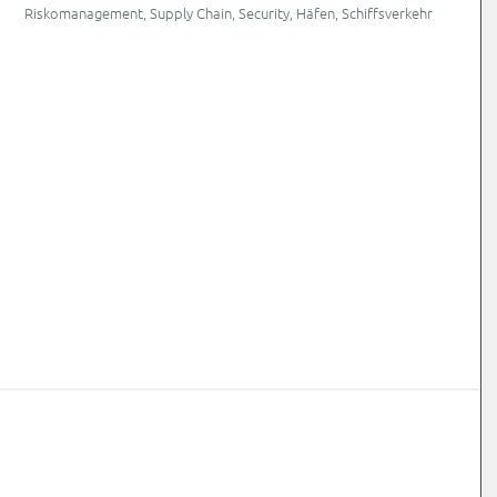
Riskomanagement, Supply Chain, Security, Häfen, Schiffsverkehr